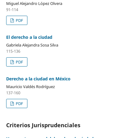
Miguel Alejandro López Olvera
91-114
PDF
El derecho a la ciudad
Gabriela Alejandra Sosa Silva
115-136
PDF
Derecho a la ciudad en México
Mauricio Valdés Rodríguez
137-160
PDF
Criterios Jurisprudenciales