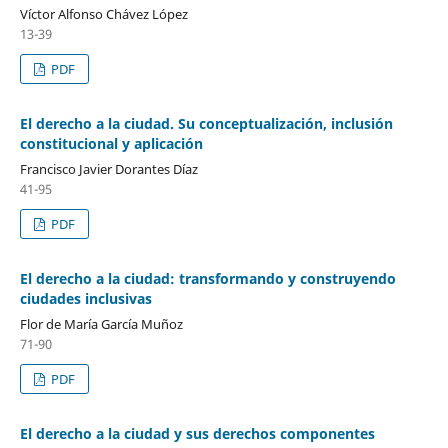
Víctor Alfonso Chávez López
13-39
PDF
El derecho a la ciudad. Su conceptualización, inclusión
constitucional y aplicación
Francisco Javier Dorantes Díaz
41-95
PDF
El derecho a la ciudad: transformando y construyendo
ciudades inclusivas
Flor de María García Muñoz
71-90
PDF
El derecho a la ciudad y sus derechos componentes