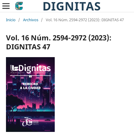
DIGNITAS
Inicio
/
Archivos
/
Vol. 16 Núm. 2594-2972 (2023): DIGNITAS 47
Vol. 16 Núm. 2594-2972 (2023):
DIGNITAS 47