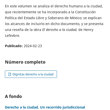
En este volumen se analiza el derecho humano a la ciudad,
que recientemente se ha incorporado a la Constitución
Política del Estado Libre y Soberano de México; se explican
los alcances de incluirlo en dicho documento, y se presenta
una reseña de la obra
El derecho a la ciudad,
de Henry
Lefevbre.
Publicado:
2024-02-23
Número completo
Dignitas derecho a la ciudad
A fondo
Derecho a la ciudad. Un recorrido jurisdiccional