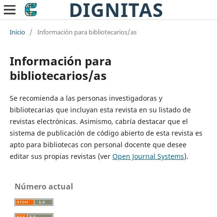
DIGNITAS
Inicio
/
Información para bibliotecarios/as
Información para
bibliotecarios/as
Se recomienda a las personas investigadoras y
bibliotecarias que incluyan esta revista en su listado de
revistas electrónicas. Asimismo, cabría destacar que el
sistema de publicación de código abierto de esta revista es
apto para bibliotecas con personal docente que desee
editar sus propias revistas (ver
Open Journal Systems
).
Número actual