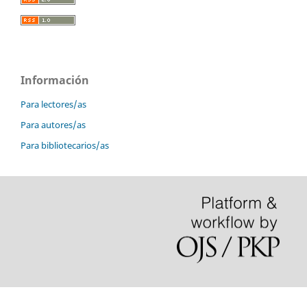
Información
Para lectores/as
Para autores/as
Para bibliotecarios/as