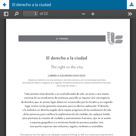
El derecho a la ciudad