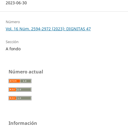
2023-06-30
Número
Vol. 16 Núm. 2594-2972 (2023): DIGNITAS 47
Sección
A fondo
Número actual
Información