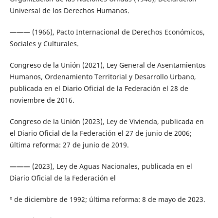
Universal de los Derechos Humanos.
——— (1966), Pacto Internacional de Derechos Económicos,
Sociales y Culturales.
Congreso de la Unión (2021), Ley General de Asentamientos
Humanos, Ordenamiento Territorial y Desarrollo Urbano,
publicada en el Diario Oficial de la Federación el 28 de
noviembre de 2016.
Congreso de la Unión (2023), Ley de Vivienda, publicada en
el Diario Oficial de la Federación el 27 de junio de 2006;
última reforma: 27 de junio de 2019.
——— (2023), Ley de Aguas Nacionales, publicada en el
Diario Oficial de la Federación el
º de diciembre de 1992; última reforma: 8 de mayo de 2023.