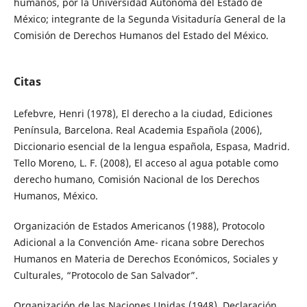
humanos, por la Universidad Autónoma del Estado de
México; integrante de la Segunda Visitaduría General de la
Comisión de Derechos Humanos del Estado del México.
Citas
Lefebvre, Henri (1978), El derecho a la ciudad, Ediciones
Península, Barcelona. Real Academia Española (2006),
Diccionario esencial de la lengua española, Espasa, Madrid.
Tello Moreno, L. F. (2008), El acceso al agua potable como
derecho humano, Comisión Nacional de los Derechos
Humanos, México.
Organización de Estados Americanos (1988), Protocolo
Adicional a la Convención Ame- ricana sobre Derechos
Humanos en Materia de Derechos Económicos, Sociales y
Culturales, “Protocolo de San Salvador”.
Organización de las Naciones Unidas (1948), Declaración