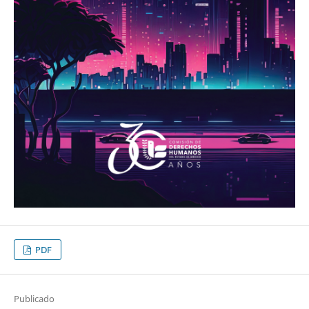
PDF
Publicado