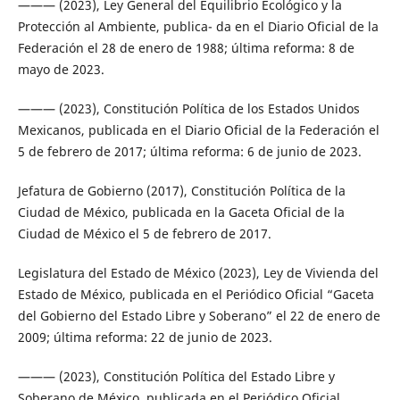
——— (2023), Ley General del Equilibrio Ecológico y la
Protección al Ambiente, publica- da en el Diario Oficial de la
Federación el 28 de enero de 1988; última reforma: 8 de
mayo de 2023.
——— (2023), Constitución Política de los Estados Unidos
Mexicanos, publicada en el Diario Oficial de la Federación el
5 de febrero de 2017; última reforma: 6 de junio de 2023.
Jefatura de Gobierno (2017), Constitución Política de la
Ciudad de México, publicada en la Gaceta Oficial de la
Ciudad de México el 5 de febrero de 2017.
Legislatura del Estado de México (2023), Ley de Vivienda del
Estado de México, publicada en el Periódico Oficial “Gaceta
del Gobierno del Estado Libre y Soberano” el 22 de enero de
2009; última reforma: 22 de junio de 2023.
——— (2023), Constitución Política del Estado Libre y
Soberano de México, publicada en el Periódico Oficial