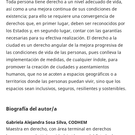
Toda persona tiene derecho a un nivel adecuado de vida,
así como a una mejora continua de sus condiciones de
existencia; para ello se requiere una convergencia de
derechos que, en primer lugar, deben ser reconocidos por
los Estados y, en segundo lugar, contar con las garantías
necesarias para su efectiva realización. El derecho a la
ciudad es un derecho angular de la mejora progresiva de
las condiciones de vida de las personas, pues conlleva la
implementación de medidas, de cualquier índole, para
promover la creación de ciudades y asentamientos
humanos, que no se acoten a espacios geográficos o a
territorios donde las personas puedan vivir, sino que los
espacios sean inclusivos, seguros, resilientes y sostenibles.
Biografía del autor/a
Gabriela Alejandra Sosa Silva,
CODHEM
Maestra en derecho, con área terminal en derechos