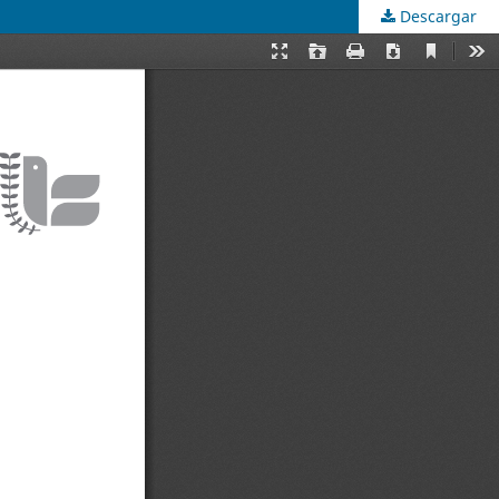
Descargar