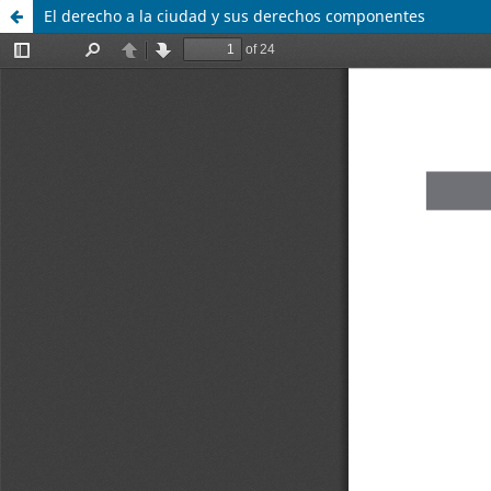
El derecho a la ciudad y sus derechos componentes