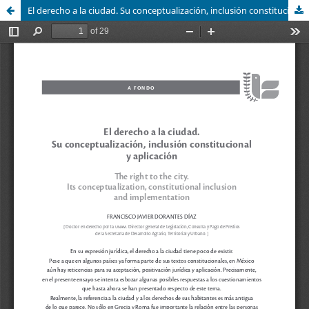
El derecho a la ciudad. Su conceptualización, inclusión constitucional y aplicación