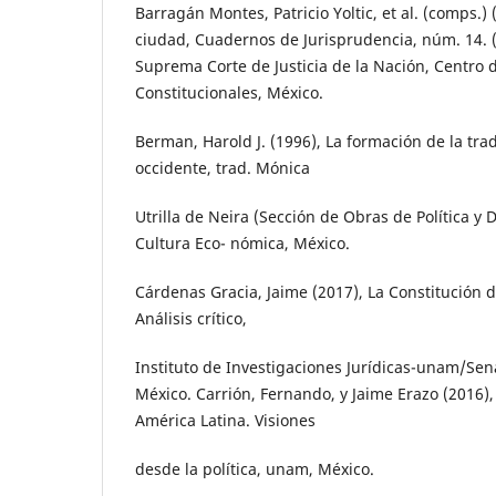
Barragán Montes, Patricio Yoltic, et al. (comps.) 
ciudad, Cuadernos de Jurisprudencia, núm. 14. 
Suprema Corte de Justicia de la Nación, Centro 
Constitucionales, México.
Berman, Harold J. (1996), La formación de la trad
occidente, trad. Mónica
Utrilla de Neira (Sección de Obras de Política y
Cultura Eco- nómica, México.
Cárdenas Gracia, Jaime (2017), La Constitución 
Análisis crítico,
Instituto de Investigaciones Jurídicas-unam/Sen
México. Carrión, Fernando, y Jaime Erazo (2016),
América Latina. Visiones
desde la política, unam, México.