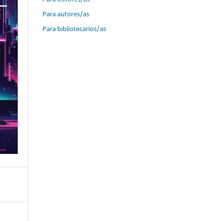
Para autores/as
Para bibliotecarios/as