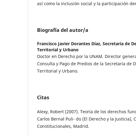
así como la inclusión social y la participación d
Biografía del autor/a
Francisco Javier Dorantes Díaz,
Secretaría de De
Territorial y Urbano
Doctor en Derecho por la UNAM. Director genera
Consulta y Pago de Predios de la Secretaría de D
Territorial y Urbano.
Citas
Alexy, Robert (2007). Teoría de los derechos fun
Carlos Bernal Puli- do (El Derecho y la Justicia),
Constitucionales, Madrid.