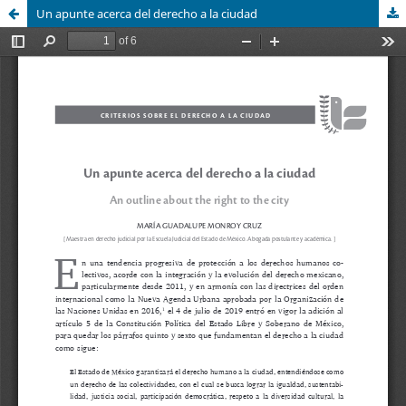
Un apunte acerca del derecho a la ciudad