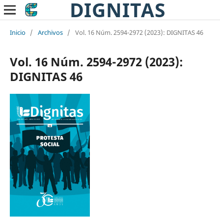
DIGNITAS
Inicio
/
Archivos
/
Vol. 16 Núm. 2594-2972 (2023): DIGNITAS 46
Vol. 16 Núm. 2594-2972 (2023):
DIGNITAS 46