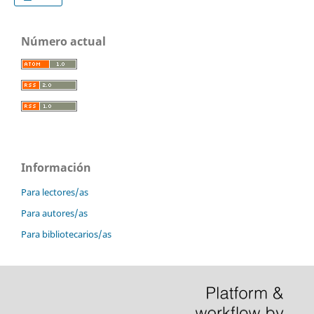
Número actual
Información
Para lectores/as
Para autores/as
Para bibliotecarios/as