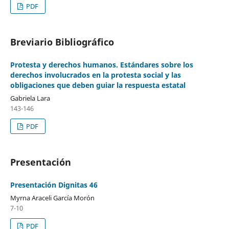
PDF
Breviario Bibliográfico
Protesta y derechos humanos. Estándares sobre los
derechos involucrados en la protesta social y las
obligaciones que deben guiar la respuesta estatal
Gabriela Lara
143-146
PDF
Presentación
Presentación Dignitas 46
Myrna Araceli García Morón
7-10
PDF