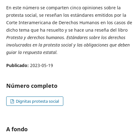
En este número se comparten cinco opiniones sobre la
protesta social, se reseñan los estándares emitidos por la
Corte Interamericana de Derechos Humanos en los casos de
dicho tema que ha resuelto y se hace una reseña del libro
Protesta y derechos humanos. Estándares sobre los derechos
involucrados en la protesta social y las obligaciones que deben
guiar la respuesta estatal.
Publicado:
2023-05-19
Número completo
Dignitas protesta social
A fondo