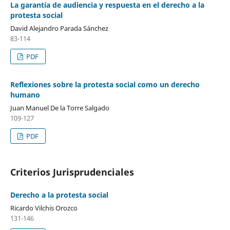
La garantía de audiencia y respuesta en el derecho a la
protesta social
David Alejandro Parada Sánchez
83-114
PDF
Reflexiones sobre la protesta social como un derecho
humano
Juan Manuel De la Torre Salgado
109-127
PDF
Criterios Jurisprudenciales
Derecho a la protesta social
Ricardo Vilchis Orozco
131-146