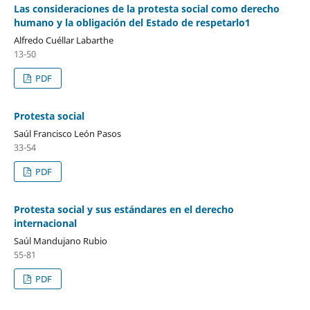
Las consideraciones de la protesta social como derecho
humano y la obligación del Estado de respetarlo1
Alfredo Cuéllar Labarthe
13-50
PDF
Protesta social
Saúl Francisco León Pasos
33-54
PDF
Protesta social y sus estándares en el derecho
internacional
Saúl Mandujano Rubio
55-81
PDF