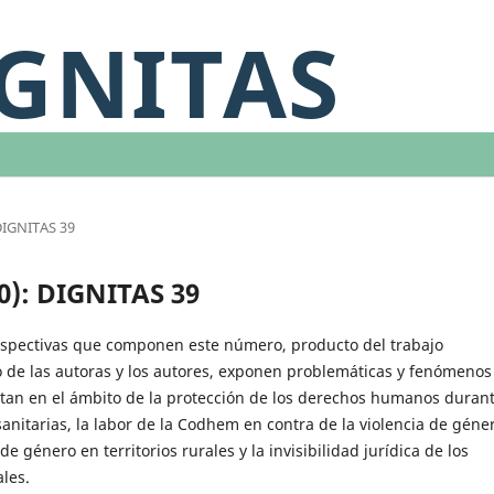
GNITAS
DIGNITAS 39
0): DIGNITAS 39
rspectivas que componen este número, producto del trabajo
de las autoras y los autores, exponen problemáticas y fenómenos
tan en el ámbito de la protección de los derechos humanos duran
nitarias, la labor de la Codhem en contra de la violencia de géne
de género en territorios rurales y la invisibilidad jurídica de los
les.