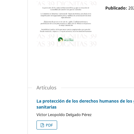
Publicado:
20
Artículos
La protección de los derechos humanos de los 
sanitarias
Víctor Leopoldo Delgado Pérez
PDF