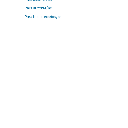
Para autores/as
Para bibliotecarios/as