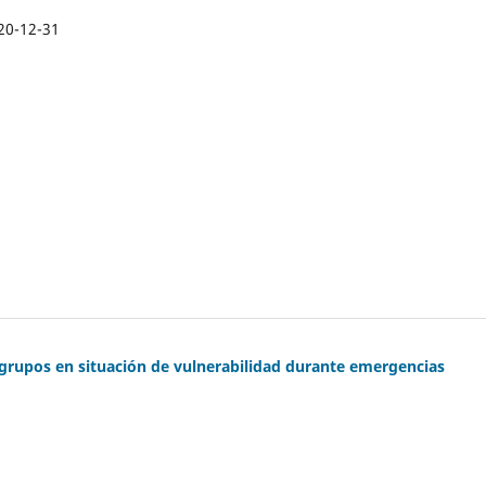
20-12-31
grupos en situación de vulnerabilidad durante emergencias