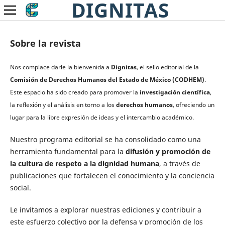
DIGNITAS
Sobre la revista
Nos complace darle la bienvenida a
Dignitas
, el sello editorial de la
Comisión de Derechos Humanos del Estado de México (CODHEM)
.
Este espacio ha sido creado para promover la
investigación científica
,
la reflexión y el análisis en torno a los
derechos humanos
, ofreciendo un
lugar para la libre expresión de ideas y el intercambio académico.
Nuestro programa editorial se ha consolidado como una
herramienta fundamental para la
difusión y promoción de
la cultura de respeto a la dignidad humana
, a través de
publicaciones que fortalecen el conocimiento y la conciencia
social.
Le invitamos a explorar nuestras ediciones y contribuir a
este esfuerzo colectivo por la defensa y promoción de los