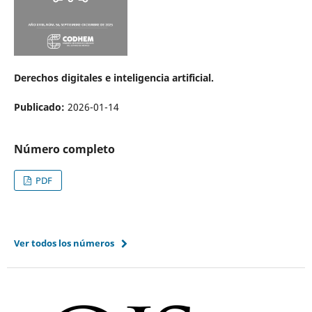
Derechos digitales e inteligencia artificial.
Publicado:
2026-01-14
Número completo
PDF
Ver todos los números