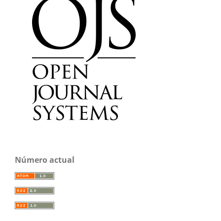
Número actual