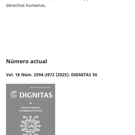
derechos humanos.
Número actual
Vol. 18 Núm. 2594-2972 (2025): DIGNITAS 56