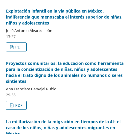
Explotación infantil en la vía pública en México,
indiferencia que menoscaba el interés superior de niñas,
niños y adolescentes
José Antonio Álvarez León
13-27
PDF
Proyectos comunitarios: la educación como herramienta
para la concientización de niñas, niños y adolescentes
hacia el trato digno de los animales no humanos o seres
sintientes
Ana Francisca Carvajal Rubio
29-55
PDF
La militarización de la migración en tiempos de la 4t: el
caso de los niños, niñas y adolescentes migrantes en
México