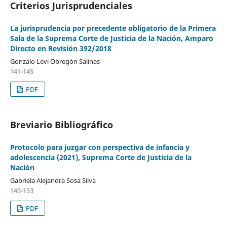
Criterios Jurisprudenciales
La jurisprudencia por precedente obligatorio de la Primera
Sala de la Suprema Corte de Justicia de la Nación, Amparo
Directo en Revisión 392/2018
Gonzalo Levi Obregón Salinas
141-145
PDF
Breviario Bibliográfico
Protocolo para juzgar con perspectiva de infancia y
adolescencia (2021), Suprema Corte de Justicia de la
Nación
Gabriela Alejandra Sosa Silva
149-153
PDF