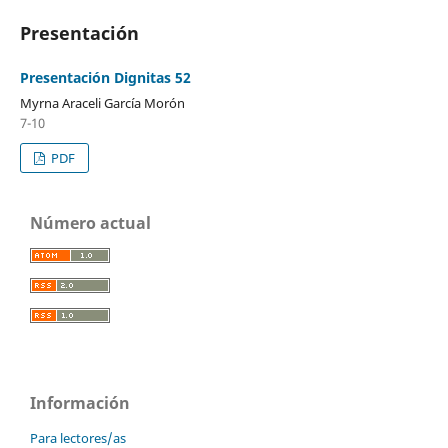
Presentación
Presentación Dignitas 52
Myrna Araceli García Morón
7-10
PDF
Número actual
Información
Para lectores/as