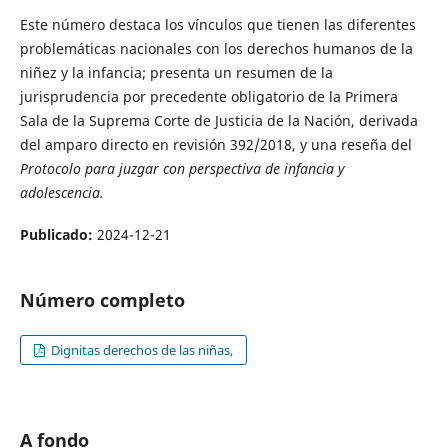
Este número destaca los vínculos que tienen las diferentes
problemáticas nacionales con los derechos humanos de la
niñez y la infancia; presenta un resumen de la
jurisprudencia por precedente obligatorio de la Primera
Sala de la Suprema Corte de Justicia de la Nación, derivada
del amparo directo en revisión 392/2018, y una reseña del
Protocolo para juzgar con perspectiva de infancia y
adolescencia.
Publicado:
2024-12-21
Número completo
Dignitas derechos de las niñas,
A fondo