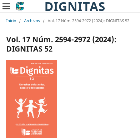
DIGNITAS
Inicio
/
Archivos
/
Vol. 17 Núm. 2594-2972 (2024): DIGNITAS 52
Vol. 17 Núm. 2594-2972 (2024):
DIGNITAS 52