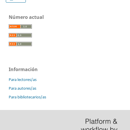
Número actual
Información
Para lectores/as
Para autores/as
Para bibliotecarios/as