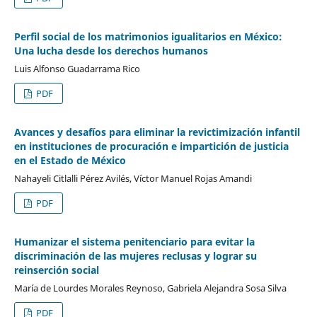
Perfil social de los matrimonios igualitarios en México:
Una lucha desde los derechos humanos
Luis Alfonso Guadarrama Rico
PDF
Avances y desafíos para eliminar la revictimización infantil
en instituciones de procuración e impartición de justicia
en el Estado de México
Nahayeli Citlalli Pérez Avilés, Víctor Manuel Rojas Amandi
PDF
Humanizar el sistema penitenciario para evitar la
discriminación de las mujeres reclusas y lograr su
reinserción social
María de Lourdes Morales Reynoso, Gabriela Alejandra Sosa Silva
PDF