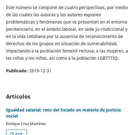
Este número se compone de cuatro perspectivas, por medio
de las cuales las autoras y los autores exponen
problemáticas y fenómenos que se presentan en el entorno
penitenciario, en el ámbito laboral, en sede ju-risdiccional y
en la vida cotidiana por la ausencia de reconocimiento de
derechos de los grupos en situación de vulnerabilidad,
impactando a la po-blación femenil reclusa, a las mujeres, a
las niñas y los niños, así como a la población LGBTTTIQ.
Publicado:
2019-12-31
Artículos
Igualdad salarial: reto del Estado en materia de justicia
social
Enrique Cruz Martínez
PDF