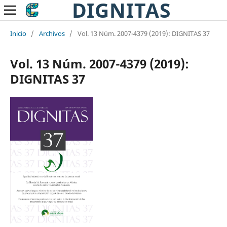
DIGNITAS
Inicio
/
Archivos
/
Vol. 13 Núm. 2007-4379 (2019): DIGNITAS 37
Vol. 13 Núm. 2007-4379 (2019):
DIGNITAS 37