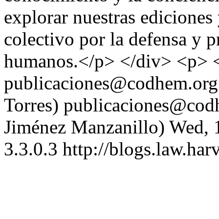
explorar nuestras ediciones 
colectivo por la defensa y 
humanos.</p> </div> <p> 
publicaciones@codhem.org.
Torres)
publicaciones@codh
Jiménez Manzanillo)
Wed, 
3.3.0.3
http://blogs.law.har